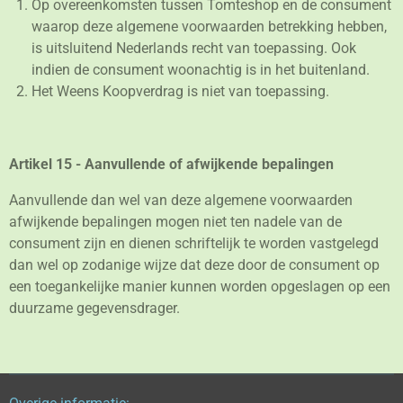
Op overeenkomsten tussen Tomteshop en de consument
waarop deze algemene voorwaarden betrekking hebben,
is uitsluitend Nederlands recht van toepassing. Ook
indien de consument woonachtig is in het buitenland.
Het Weens Koopverdrag is niet van toepassing.
Artikel 15 - Aanvullende of afwijkende bepalingen
Aanvullende dan wel van deze algemene voorwaarden
afwijkende bepalingen mogen niet ten nadele van de
consument zijn en dienen schriftelijk te worden vastgelegd
dan wel op zodanige wijze dat deze door de consument op
een toegankelijke manier kunnen worden opgeslagen op een
duurzame gegevensdrager.