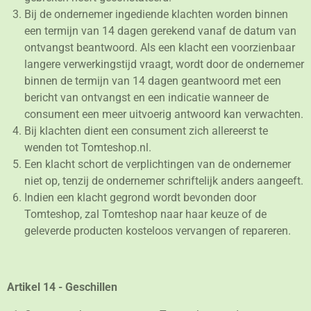
Bij de ondernemer ingediende klachten worden binnen
een termijn van 14 dagen gerekend vanaf de datum van
ontvangst beantwoord. Als een klacht een voorzienbaar
langere verwerkingstijd vraagt, wordt door de ondernemer
binnen de termijn van 14 dagen geantwoord met een
bericht van ontvangst en een indicatie wanneer de
consument een meer uitvoerig antwoord kan verwachten.
Bij klachten dient een consument zich allereerst te
wenden tot Tomteshop.nl.
Een klacht schort de verplichtingen van de ondernemer
niet op, tenzij de ondernemer schriftelijk anders aangeeft.
Indien een klacht gegrond wordt bevonden door
Tomteshop, zal Tomteshop naar haar keuze of de
geleverde producten kosteloos vervangen of repareren.
Artikel 14 - Geschillen