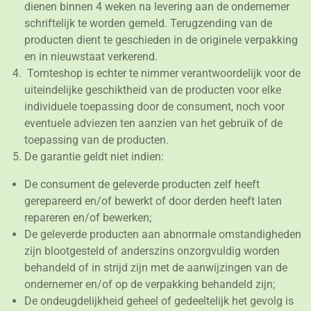
dienen binnen 4 weken na levering aan de ondernemer
schriftelijk te worden gemeld. Terugzending van de
producten dient te geschieden in de originele verpakking
en in nieuwstaat verkerend.
Tomteshop
is echter te nimmer verantwoordelijk voor de
uiteindelijke geschiktheid van de producten voor elke
individuele toepassing door de consument, noch voor
eventuele adviezen ten aanzien van het gebruik of de
toepassing van de producten.
De garantie geldt niet indien:
De consument de geleverde producten zelf heeft
gerepareerd en/of bewerkt of door derden heeft laten
repareren en/of bewerken;
De geleverde producten aan abnormale omstandigheden
zijn blootgesteld of anderszins onzorgvuldig worden
behandeld of in strijd zijn met de aanwijzingen van de
ondernemer en/of op de verpakking behandeld zijn;
De ondeugdelijkheid geheel of gedeeltelijk het gevolg is