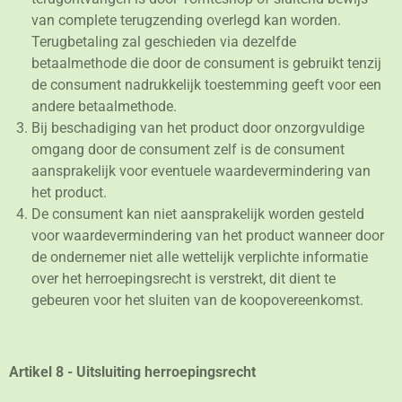
van complete terugzending overlegd kan worden.
Terugbetaling zal geschieden via dezelfde
betaalmethode die door de consument is gebruikt tenzij
de consument nadrukkelijk toestemming geeft voor een
andere betaalmethode.
Bij beschadiging van het product door onzorgvuldige
omgang door de consument zelf is de consument
aansprakelijk voor eventuele waardevermindering van
het product.
De consument kan niet aansprakelijk worden gesteld
voor waardevermindering van het product wanneer door
de ondernemer niet alle wettelijk verplichte informatie
over het herroepingsrecht is verstrekt, dit dient te
gebeuren voor het sluiten van de koopovereenkomst.
Artikel 8 - Uitsluiting herroepingsrecht