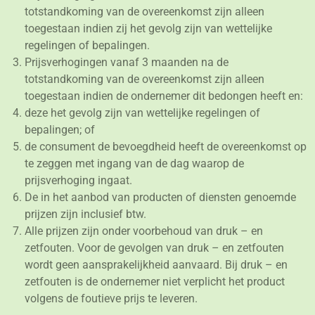
totstandkoming van de overeenkomst zijn alleen
toegestaan indien zij het gevolg zijn van wettelijke
regelingen of bepalingen.
Prijsverhogingen vanaf 3 maanden na de
totstandkoming van de overeenkomst zijn alleen
toegestaan indien de ondernemer dit bedongen heeft en:
deze het gevolg zijn van wettelijke regelingen of
bepalingen; of
de consument de bevoegdheid heeft de overeenkomst op
te zeggen met ingang van de dag waarop de
prijsverhoging ingaat.
De in het aanbod van producten of diensten genoemde
prijzen zijn inclusief btw.
Alle prijzen zijn onder voorbehoud van druk – en
zetfouten. Voor de gevolgen van druk – en zetfouten
wordt geen aansprakelijkheid aanvaard. Bij druk – en
zetfouten is de ondernemer niet verplicht het product
volgens de foutieve prijs te leveren.