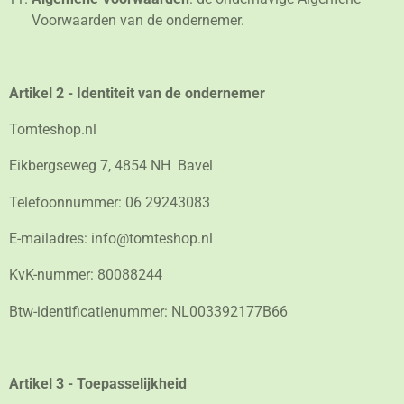
Voorwaarden van de ondernemer.
Artikel 2 - Identiteit van de ondernemer
Tomteshop.nl
Eikbergseweg 7, 4854 NH Bavel
Telefoonnummer: 06 29243083
E-mailadres: info@tomteshop.nl
KvK-nummer: 80088244
Btw-identificatienummer: NL003392177B66
Artikel 3 - Toepasselijkheid