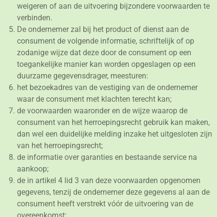
weigeren of aan de uitvoering bijzondere voorwaarden te
verbinden.
De ondernemer zal bij het product of dienst aan de
consument de volgende informatie, schriftelijk of op
zodanige wijze dat deze door de consument op een
toegankelijke manier kan worden opgeslagen op een
duurzame gegevensdrager, meesturen:
het bezoekadres van de vestiging van de ondernemer
waar de consument met klachten terecht kan;
de voorwaarden waaronder en de wijze waarop de
consument van het herroepingsrecht gebruik kan maken,
dan wel een duidelijke melding inzake het uitgesloten zijn
van het herroepingsrecht;
de informatie over garanties en bestaande service na
aankoop;
de in artikel 4 lid 3 van deze voorwaarden opgenomen
gegevens, tenzij de ondernemer deze gegevens al aan de
consument heeft verstrekt vóór de uitvoering van de
overeenkomst;