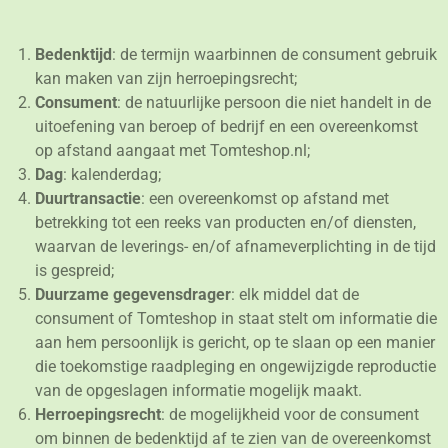
Bedenktijd
: de termijn waarbinnen de consument gebruik
kan maken van zijn herroepingsrecht;
Consument
: de natuurlijke persoon die niet handelt in de
uitoefening van beroep of bedrijf en een overeenkomst
op afstand aangaat met Tomteshop.nl;
Dag
: kalenderdag;
Duurtransactie
: een overeenkomst op afstand met
betrekking tot een reeks van producten en/of diensten,
waarvan de leverings- en/of afnameverplichting in de tijd
is gespreid;
Duurzame gegevensdrager
: elk middel dat de
consument of Tomteshop in staat stelt om informatie die
aan hem persoonlijk is gericht, op te slaan op een manier
die toekomstige raadpleging en ongewijzigde reproductie
van de opgeslagen informatie mogelijk maakt.
Herroepingsrecht
: de mogelijkheid voor de consument
om binnen de bedenktijd af te zien van de overeenkomst