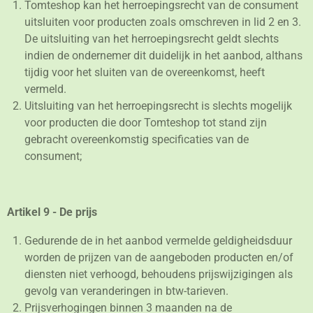
Tomteshop kan het herroepingsrecht van de consument
uitsluiten voor producten zoals omschreven in lid 2 en 3.
De uitsluiting van het herroepingsrecht geldt slechts
indien de ondernemer dit duidelijk in het aanbod, althans
tijdig voor het sluiten van de overeenkomst, heeft
vermeld.
Uitsluiting van het herroepingsrecht is slechts mogelijk
voor producten die door Tomteshop tot stand zijn
gebracht overeenkomstig specificaties van de
consument;
Artikel 9 - De prijs
Gedurende de in het aanbod vermelde geldigheidsduur
worden de prijzen van de aangeboden producten en/of
diensten niet verhoogd, behoudens prijswijzigingen als
gevolg van veranderingen in btw-tarieven.
Prijsverhogingen binnen 3 maanden na de