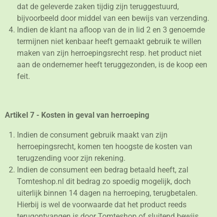
dat de geleverde zaken tijdig zijn teruggestuurd,
bijvoorbeeld door middel van een bewijs van verzending.
Indien de klant na afloop van de in lid 2 en 3 genoemde
termijnen niet kenbaar heeft gemaakt gebruik te willen
maken van zijn herroepingsrecht resp. het product niet
aan de ondernemer heeft teruggezonden, is de koop een
feit.
Artikel 7 - Kosten in geval van herroeping
Indien de consument gebruik maakt van zijn
herroepingsrecht, komen ten hoogste de kosten van
terugzending voor zijn rekening.
Indien de consument een bedrag betaald heeft, zal
Tomteshop.nl dit bedrag zo spoedig mogelijk, doch
uiterlijk binnen 14 dagen na herroeping, terugbetalen.
Hierbij is wel de voorwaarde dat het product reeds
terugontvangen is door Tomteshop of sluitend bewijs