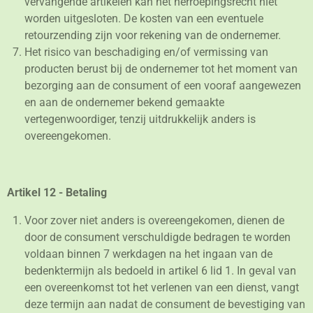
vervangende artikelen kan het herroepingsrecht niet
worden uitgesloten. De kosten van een eventuele
retourzending zijn voor rekening van de ondernemer.
Het risico van beschadiging en/of vermissing van
producten berust bij de ondernemer tot het moment van
bezorging aan de consument of een vooraf aangewezen
en aan de ondernemer bekend gemaakte
vertegenwoordiger, tenzij uitdrukkelijk anders is
overeengekomen.
Artikel 12 - Betaling
Voor zover niet anders is overeengekomen, dienen de
door de consument verschuldigde bedragen te worden
voldaan binnen 7 werkdagen na het ingaan van de
bedenktermijn als bedoeld in artikel 6 lid 1. In geval van
een overeenkomst tot het verlenen van een dienst, vangt
deze termijn aan nadat de consument de bevestiging van