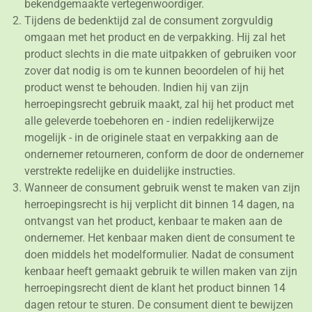
bekendgemaakte vertegenwoordiger.
Tijdens de bedenktijd zal de consument zorgvuldig
omgaan met het product en de verpakking. Hij zal het
product slechts in die mate uitpakken of gebruiken voor
zover dat nodig is om te kunnen beoordelen of hij het
product wenst te behouden. Indien hij van zijn
herroepingsrecht gebruik maakt, zal hij het product met
alle geleverde toebehoren en - indien redelijkerwijze
mogelijk - in de originele staat en verpakking aan de
ondernemer retourneren, conform de door de ondernemer
verstrekte redelijke en duidelijke instructies.
Wanneer de consument gebruik wenst te maken van zijn
herroepingsrecht is hij verplicht dit binnen 14 dagen, na
ontvangst van het product, kenbaar te maken aan de
ondernemer. Het kenbaar maken dient de consument te
doen middels het modelformulier. Nadat de consument
kenbaar heeft gemaakt gebruik te willen maken van zijn
herroepingsrecht dient de klant het product binnen 14
dagen retour te sturen. De consument dient te bewijzen