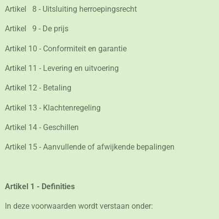
Artikel
8 - Uitsluiting herroepingsrecht
Artikel
9 - De prijs
Artikel 10 - Conformiteit en garantie
Artikel 11 - Levering en uitvoering
Artikel 12 - Betaling
Artikel 13 - Klachtenregeling
Artikel 14 - Geschillen
Artikel 15 - Aanvullende of afwijkende bepalingen
Artikel 1 - Definities
In deze voorwaarden wordt verstaan onder: