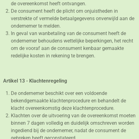
de overeenkomst heeft ontvangen.
De consument heeft de plicht om onjuistheden in
verstrekte of vermelde betaalgegevens onverwijld aan de
ondernemer te melden.
In geval van wanbetaling van de consument heeft de
ondernemer behoudens wettelijke beperkingen, het recht
om de vooraf aan de consument kenbaar gemaakte
redelijke kosten in rekening te brengen.
Artikel 13 - Klachtenregeling
De ondernemer beschikt over een voldoende
bekendgemaakte klachtenprocedure en behandelt de
klacht overeenkomstig deze klachtenprocedure.
Klachten over de uitvoering van de overeenkomst moeten
binnen 7 dagen volledig en duidelijk omschreven worden
ingediend bij de ondernemer, nadat de consument de
gebreken heeft geconstateerd.