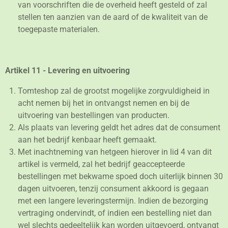
van voorschriften die de overheid heeft gesteld of zal
stellen ten aanzien van de aard of de kwaliteit van de
toegepaste materialen.
Artikel 11 - Levering en uitvoering
Tomteshop zal de grootst mogelijke zorgvuldigheid in
acht nemen bij het in ontvangst nemen en bij de
uitvoering van bestellingen van producten.
Als plaats van levering geldt het adres dat de consument
aan het bedrijf kenbaar heeft gemaakt.
Met inachtneming van hetgeen hierover in lid 4 van dit
artikel is vermeld, zal het bedrijf geaccepteerde
bestellingen met bekwame spoed doch uiterlijk binnen 30
dagen uitvoeren, tenzij consument akkoord is gegaan
met een langere leveringstermijn. Indien de bezorging
vertraging ondervindt, of indien een bestelling niet dan
wel slechts gedeeltelijk kan worden uitgevoerd, ontvangt