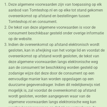
Deze algemene voorwaarden zijn van toepassing op elk
aanbod van Tomteshop.nl en op elke tot stand gekomen
overeenkomst op afstand en bestellingen tussen
Tomteshop.nl en consument.
De tekst van deze algemene voorwaarden is voor de
consument beschikbaar gesteld onder overige informatie
op de website.
Indien de overeenkomst op afstand elektronisch wordt
gesloten, kan in afwijking van het vorige lid en voordat de
overeenkomst op afstand wordt gesloten, de tekst van
deze algemene voorwaarden langs elektronische weg
aan de consument ter beschikking worden gesteld op
zodanige wijze dat deze door de consument op een
eenvoudige manier kan worden opgeslagen op een
duurzame gegevensdrager. Indien dit redelijkerwijs niet
mogelijk is, zal voordat de overeenkomst op afstand
wordt gesloten, worden aangegeven waar van de
algemene voorwaarden langs elektronische weg kan