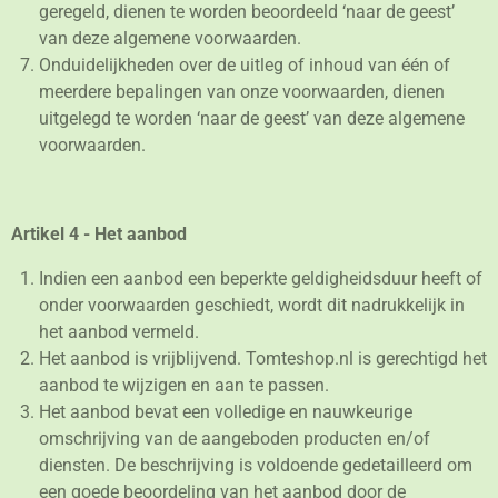
geregeld, dienen te worden beoordeeld ‘naar de geest’
van deze algemene voorwaarden.
Onduidelijkheden over de uitleg of inhoud van één of
meerdere bepalingen van onze voorwaarden, dienen
uitgelegd te worden ‘naar de geest’ van deze algemene
voorwaarden.
Artikel 4 - Het aanbod
Indien een aanbod een beperkte geldigheidsduur heeft of
onder voorwaarden geschiedt, wordt dit nadrukkelijk in
het aanbod vermeld.
Het aanbod is vrijblijvend. Tomteshop.nl is gerechtigd het
aanbod te wijzigen en aan te passen.
Het aanbod bevat een volledige en nauwkeurige
omschrijving van de aangeboden producten en/of
diensten. De beschrijving is voldoende gedetailleerd om
een goede beoordeling van het aanbod door de