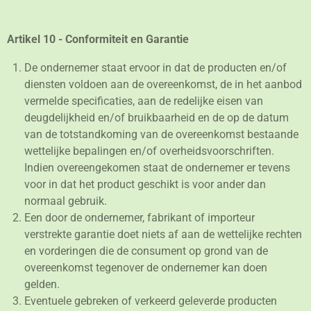
Artikel 10 - Conformiteit en Garantie
De ondernemer staat ervoor in dat de producten en/of
diensten voldoen aan de overeenkomst, de in het aanbod
vermelde specificaties, aan de redelijke eisen van
deugdelijkheid en/of bruikbaarheid en de op de datum
van de totstandkoming van de overeenkomst bestaande
wettelijke bepalingen en/of overheidsvoorschriften.
Indien overeengekomen staat de ondernemer er tevens
voor in dat het product geschikt is voor ander dan
normaal gebruik.
Een door de ondernemer, fabrikant of importeur
verstrekte garantie doet niets af aan de wettelijke rechten
en vorderingen die de consument op grond van de
overeenkomst tegenover de ondernemer kan doen
gelden.
Eventuele gebreken of verkeerd geleverde producten