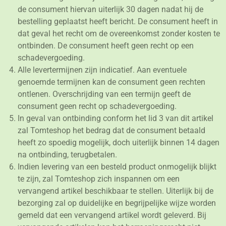
de consument hiervan uiterlijk 30 dagen nadat hij de
bestelling geplaatst heeft bericht. De consument heeft in
dat geval het recht om de overeenkomst zonder kosten te
ontbinden. De consument heeft geen recht op een
schadevergoeding.
Alle levertermijnen zijn indicatief. Aan eventuele
genoemde termijnen kan de consument geen rechten
ontlenen. Overschrijding van een termijn geeft de
consument geen recht op schadevergoeding.
In geval van ontbinding conform het lid 3 van dit artikel
zal Tomteshop het bedrag dat de consument betaald
heeft zo spoedig mogelijk, doch uiterlijk binnen 14 dagen
na ontbinding, terugbetalen.
Indien levering van een besteld product onmogelijk blijkt
te zijn, zal Tomteshop zich inspannen om een
vervangend artikel beschikbaar te stellen. Uiterlijk bij de
bezorging zal op duidelijke en begrijpelijke wijze worden
gemeld dat een vervangend artikel wordt geleverd. Bij