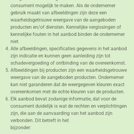
consument mogelijk te maken. Als de ondernemer
gebruik maakt van afbeeldingen zijn deze een
waarheidsgetrouwe weergave van de aangeboden
producten en/of diensten. Kennelijke vergissingen of
kennelijke fouten in het aanbod binden de ondernemer
niet.
Alle afbeeldingen, specificaties gegevens in het aanbod
zijn indicatie en kunnen geen aanleiding zijn tot
schadevergoeding of ontbinding van de overeenkomst.
Afbeeldingen bij producten zijn een waarheidsgetrouwe
weergave van de aangeboden producten. Ondernemer
kan niet garanderen dat de weergegeven kleuren exact
overeenkomen met de echte kleuren van de producten.
Elk aanbod bevat zodanige informatie, dat voor de
consument duidelijk is wat de rechten en verplichtingen
zijn, die aan de aanvaarding van het aanbod zijn
verbonden. Dit betreft in het
bijzonder: