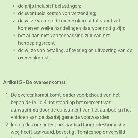
de prijs inclusief belastingen;
de eventuele kosten van verzending;
de wijze waarop de overeenkomst tot stand zal
komen en welke handelingen daarvoor nodig zijn;
het al dan niet van toepassing zijn van het
herroepingsrecht;
de wijze van betaling, aflevering en uitvoering van de
overeenkomst;
Artikel 5 - De overeenkomst
De overeenkomst komt, onder voorbehoud van het
bepaalde in lid 4, tot stand op het moment van
aanvaarding door de consument van het aanbod en het
voldoen aan de daarbij gestelde voorwaarden.
Indien de consument het aanbod langs elektronische
weg heeft aanvaard, bevestigt Tomteshop onverwijld