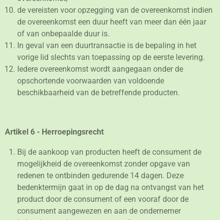
de vereisten voor opzegging van de overeenkomst indien
de overeenkomst een duur heeft van meer dan één jaar
of van onbepaalde duur is.
In geval van een duurtransactie is de bepaling in het
vorige lid slechts van toepassing op de eerste levering.
Iedere overeenkomst wordt aangegaan onder de
opschortende voorwaarden van voldoende
beschikbaarheid van de betreffende producten.
Artikel 6 - Herroepingsrecht
Bij de aankoop van producten heeft de consument de
mogelijkheid de overeenkomst zonder opgave van
redenen te ontbinden gedurende 14 dagen. Deze
bedenktermijn gaat in op de dag na ontvangst van het
product door de consument of een vooraf door de
consument aangewezen en aan de ondernemer