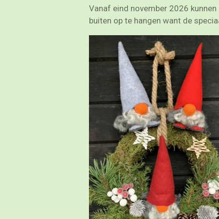
Vanaf eind november 2026 kunnen k
buiten op te hangen want de speci