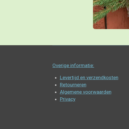
Overige informatie:
Levertijd en verzendkosten
Retourneren
Algemene voorwaarden
Privacy